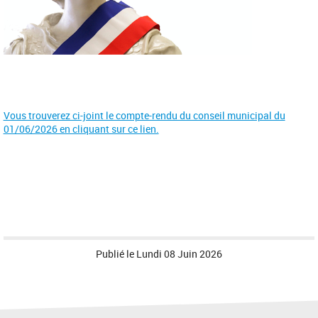
Vous trouverez ci-joint le compte-rendu du conseil municipal du
01/06/2026 en cliquant sur ce lien.
Publié le
Lundi 08 Juin 2026