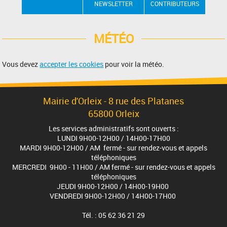
NEWSLETTER
CONTRIBUTEURS
MÉTÉO
Vous devez
accepter les cookies
pour voir la météo.
Mairie d'Orleix - 8 rue des Platanes
65800 Orleix
Les services administratifs sont ouverts :
LUNDI 9H00-12H00 / 14H00-17H00
MARDI 9H00-12H00 / AM fermé - sur rendez-vous et appels
téléphoniques
MERCREDI 9H00 - 11H00 / AM fermé - sur rendez-vous et appels
téléphoniques
JEUDI 9H00-12H00 / 14H00-19H00
VENDREDI 9H00-12H00 / 14H00-17H00
Tél. : 05 62 36 21 29