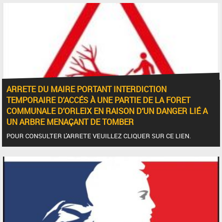
ARRETE DU MAIRE PORTANT INTERDICTION
TEMPORAIRE D'ACCÉS À UNE PARTIE DE LA FORET
COMMUNALE D’ORLEIX EN RAISON D’UN DANGER LIÉ A
UN ARBRE MENAÇANT DE TOMBER
POUR CONSULTER L'ARRETE VEUILLEZ CLIQUER SUR CE LIEN.