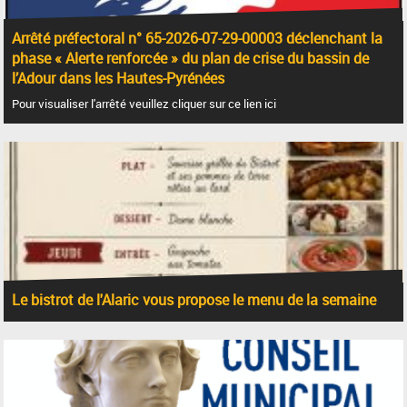
Arrêté préfectoral n° 65-2026-07-29-00003 déclenchant la
phase « Alerte renforcée » du plan de crise du bassin de
l’Adour dans les Hautes-Pyrénées
Pour visualiser l'arrêté veuillez cliquer sur ce lien ici
Le bistrot de l'Alaric vous propose le menu de la semaine