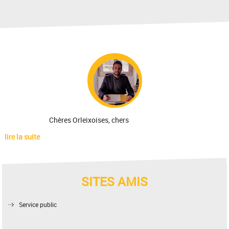
Chères Orleixoises, chers
lire la suite
SITES AMIS
Service public