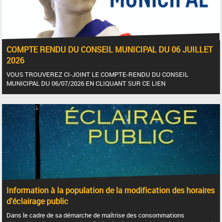
COMPTE RENDU DU CONSEIL MUNICIPAL DU 06 JUILLET
2026
VOUS TROUVEREZ CI-JOINT LE COMPTE-RENDU DU CONSEIL
MUNICIPAL DU 06/07/2026 EN CLIQUANT SUR CE LIEN
Information à la population de la modification des horaires
d'éclairage public
Dans le cadre de sa démarche de maîtrise des consommations