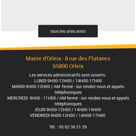
tous les sites amis
Mairie d'Orleix - 8 rue des Platanes
65800 Orleix
Les services administratifs sont ouverts :
LUNDI 9H00-12H00 / 14H00-17H00
MARDI 9H00-12H00 / AM fermé - sur rendez-vous et appels
téléphoniques
MERCREDI 9H00 - 11H00 / AM fermé - sur rendez-vous et appels
téléphoniques
JEUDI 9H00-12H00 / 14H00-19H00
VENDREDI 9H00-12H00 / 14H00-17H00
Tél. : 05 62 36 21 29