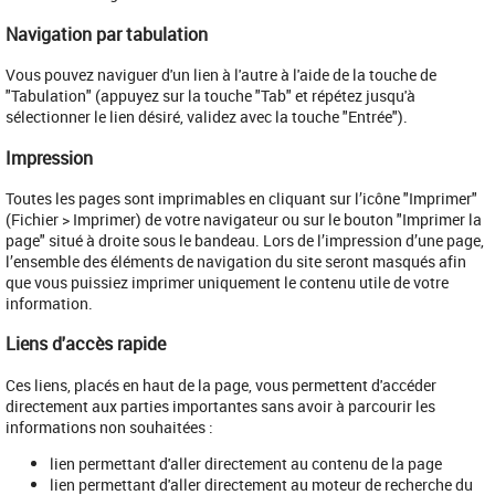
Navigation par tabulation
Vous pouvez naviguer d'un lien à l'autre à l'aide de la touche de
"Tabulation" (appuyez sur la touche "Tab" et répétez jusqu'à
sélectionner le lien désiré, validez avec la touche "Entrée").
Impression
Toutes les pages sont imprimables en cliquant sur l’icône "Imprimer"
(Fichier > Imprimer) de votre navigateur ou sur le bouton "Imprimer la
page" situé à droite sous le bandeau. Lors de l’impression d’une page,
l’ensemble des éléments de navigation du site seront masqués afin
que vous puissiez imprimer uniquement le contenu utile de votre
information.
Liens d'accès rapide
Ces liens, placés en haut de la page, vous permettent d'accéder
directement aux parties importantes sans avoir à parcourir les
informations non souhaitées :
lien permettant d'aller directement au contenu de la page
lien permettant d'aller directement au moteur de recherche du