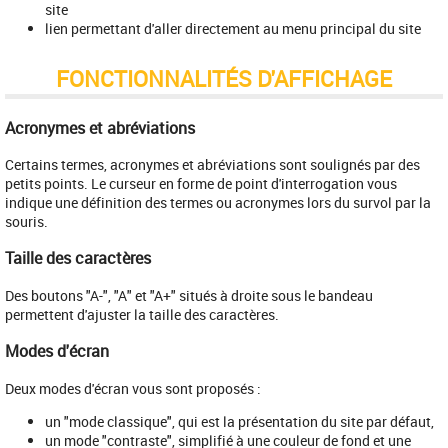
site
lien permettant d'aller directement au menu principal du site
FONCTIONNALITÉS D'AFFICHAGE
Acronymes et abréviations
Certains termes, acronymes et abréviations sont soulignés par des
petits points. Le curseur en forme de point d'interrogation vous
indique une définition des termes ou acronymes lors du survol par la
souris.
Taille des caractères
Des boutons "A-", "A" et "A+" situés à droite sous le bandeau
permettent d'ajuster la taille des caractères.
Modes d'écran
Deux modes d'écran vous sont proposés :
un "mode classique", qui est la présentation du site par défaut,
un mode "contraste", simplifié à une couleur de fond et une