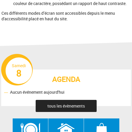
couleur de caractère, possédant un rapport de haut contraste.
Ces différents modes d’écran sont accessibles depuis le menu
d'accessibilité placé en haut du site.
Samedi
8
AGENDA
Aucun événement aujourd'hui
tous les évènements