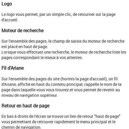
Logo
​Le logo vous permet, par un simple clic, de retourner sur la page
d'accueil.
Moteur de recherche
Sur l'ensemble des pages, le champ de saisie du moteur de recherche
est placé en haut de page.
Lorsque vous effectuez une recherche, le moteur de recherche liste les
pages correspondant le mieux à vos attentes.
Fil d'Ariane
​Sur l'ensemble des pages du site (hormis la page d'accueil), un fil
d'Ariane, affiché en haut du contenu principal, rappelle le nom de la
page dans laquelle vous vous trouvez et vous permet de revenir au
niveau de navigation supérieur.
Retour en haut de page
En bas à droite de l'écran se trouve un lien de retour "haut de page"
vous permettant de retrouver rapidement le menu principal et le
chemin de navigation.