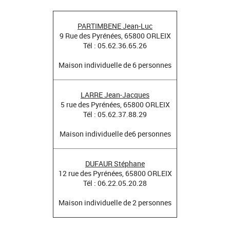
PARTIMBENE Jean-Luc
9 Rue des Pyrénées, 65800 ORLEIX
Tél : 05.62.36.65.26
Maison individuelle de 6 personnes
LARRE Jean-Jacques
5 rue des Pyrénées, 65800 ORLEIX
Tél : 05.62.37.88.29
Maison individuelle de6 personnes
DUFAUR Stéphane
12 rue des Pyrénées, 65800 ORLEIX
Tél : 06.22.05.20.28
Maison individuelle de 2 personnes