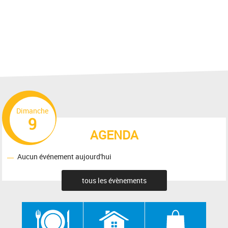
Dimanche
9
AGENDA
Aucun événement aujourd'hui
tous les évènements