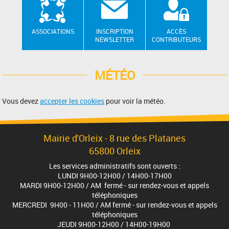
ASSOCIATIONS
INSCRIPTION
ACCÈS
NEWSLETTER
CONTRIBUTEURS
MÉTÉO
Vous devez
accepter les cookies
pour voir la météo.
Mairie d'Orleix - 8 rue des Platanes
65800 Orleix
Les services administratifs sont ouverts :
LUNDI 9H00-12H00 / 14H00-17H00
MARDI 9H00-12H00 / AM fermé - sur rendez-vous et appels
téléphoniques
MERCREDI 9H00 - 11H00 / AM fermé - sur rendez-vous et appels
téléphoniques
JEUDI 9H00-12H00 / 14H00-19H00