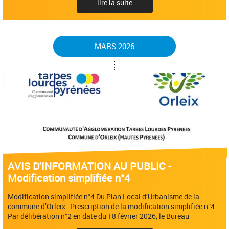
lire la suite
MARS 2026
AVIS D'INFORMATION AU PUBLIC -
Modification simplifiée n°4
Modification simplifiée n°4 Du Plan Local d’Urbanisme de la
commune d’Orleix Prescription de la modification simplifiée n°4
Par délibération n°2 en date du 18 février 2026, le Bureau