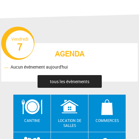
Vendredi
7
AGENDA
Aucun événement aujourd'hui
tous les évènements
CANTINE
LOCATION DE
COMMERCES
SALLES