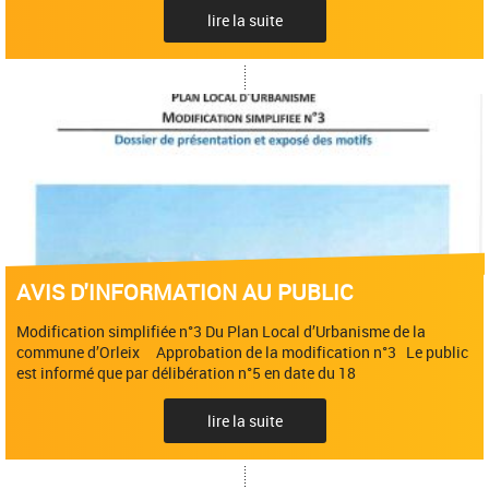
lire la suite
AVIS D'INFORMATION AU PUBLIC
Modification simplifiée n°3 Du Plan Local d’Urbanisme de la
commune d’Orleix Approbation de la modification n°3 Le public
est informé que par délibération n°5 en date du 18
lire la suite