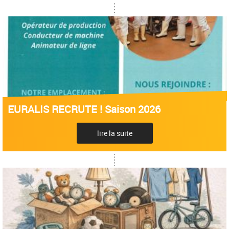
EURALIS RECRUTE ! Saison 2026
lire la suite