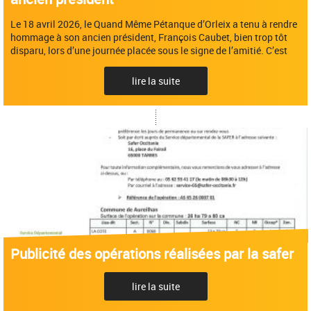
Le 18 avril 2026, le Quand Même Pétanque d’Orleix a tenu à rendre
hommage à son ancien président, François Caubet, bien trop tôt
disparu, lors d’une journée placée sous le signe de l’amitié. C’est
lire la suite
Publicité des opérations réalisées par la safer
lire la suite