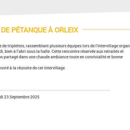
DE PÉTANQUE À ORLEIX
de triplettes, rassemblant plusieurs équipes lors de l’intervillage organ
 bien à l’abri sous la halle. Cette rencontre réservée aux retraités et
pas partagé dans une chaude ambiance toute en convivialité et bonne
vré à la réussite de cet intervillage.
di 23 Septembre 2025