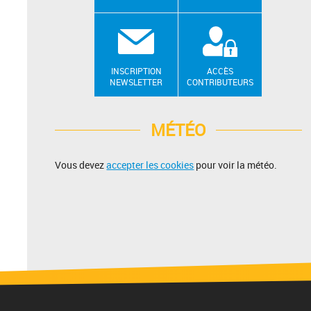
INSCRIPTION
ACCÈS
NEWSLETTER
CONTRIBUTEURS
MÉTÉO
Vous devez
accepter les cookies
pour voir la météo.