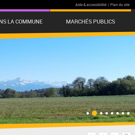
Aide & accessibilité
|
Plan du site
ANS LA COMMUNE
MARCHÉS PUBLICS