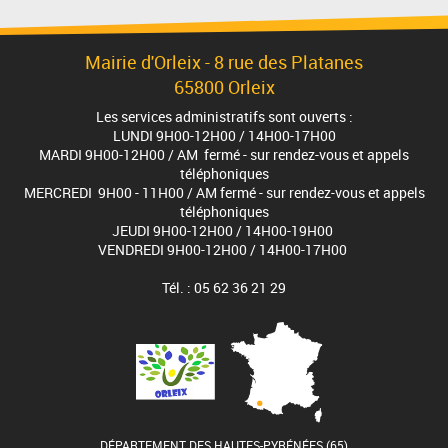
Mairie d'Orleix - 8 rue des Platanes
65800 Orleix
Les services administratifs sont ouverts :
LUNDI 9H00-12H00 / 14H00-17H00
MARDI 9H00-12H00 / AM fermé - sur rendez-vous et appels
téléphoniques
MERCREDI 9H00 - 11H00 / AM fermé - sur rendez-vous et appels
téléphoniques
JEUDI 9H00-12H00 / 14H00-19H00
VENDREDI 9H00-12H00 / 14H00-17H00
Tél. : 05 62 36 21 29
DÉPARTEMENT DES HAUTES-PYRÉNÉES (65)