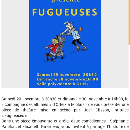
Samedi 29 novembre à 20h30 et dimanche 30 novembre à 16h00, la
« compagnie des allumés » d’Orleix a le plaisir de vous présenter une
pièce de théâtre mise en scène par Joël Clisson, intitulée
« Fugueuses ».
Dans une pièce émouvante et drôle, deux comédiennes : Stéphanie
Paulhac et Elisabeth Girardeau, vous invitent à partager l’histoire de