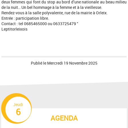
deux femmes qui font du stop au bord d’une nationale au beau milieu
de la nuit… Un bel hommage à la femme et à la vieillesse.
Rendez-vous à la salle polyvalente, rue de la mairie à Orleix.
Entrée : participation libre.
Contact : tel 0685465000 ou 0633725479 ''
Leptitorleixois
Publié le
Mercredi 19 Novembre 2025
Jeudi
6
AGENDA