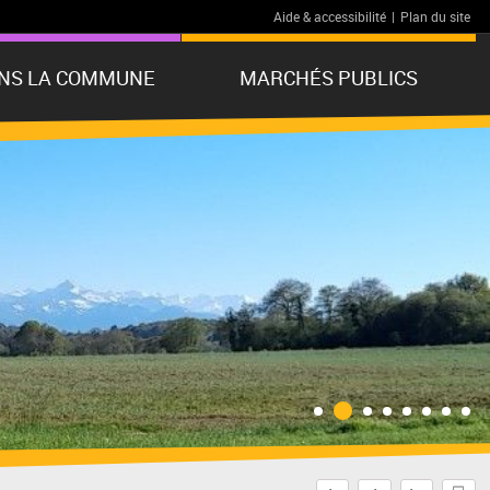
Aide & accessibilité
|
Plan du site
ANS LA COMMUNE
MARCHÉS PUBLICS