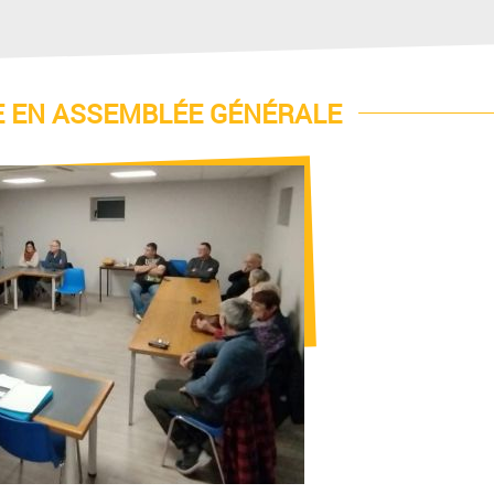
E EN ASSEMBLÉE GÉNÉRALE