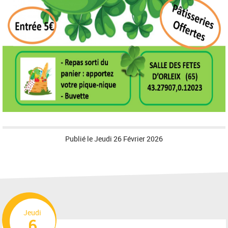
Publié le
Jeudi 26 Février 2026
Jeudi
6