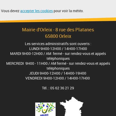
Vous devez
accepter les cookies
pour voir la météo.
Mairie d'Orleix - 8 rue des Platanes
65800 Orleix
Les services administratifs sont ouverts :
LUNDI 9H00-12H00 / 14H00-17H00
MARDI 9H00-12H00 / AM fermé - sur rendez-vous et appels
téléphoniques
MERCREDI 9H00 - 11H00 / AM fermé - sur rendez-vous et appels
téléphoniques
JEUDI 9H00-12H00 / 14H00-19H00
VENDREDI 9H00-12H00 / 14H00-17H00
Tél. : 05 62 36 21 29