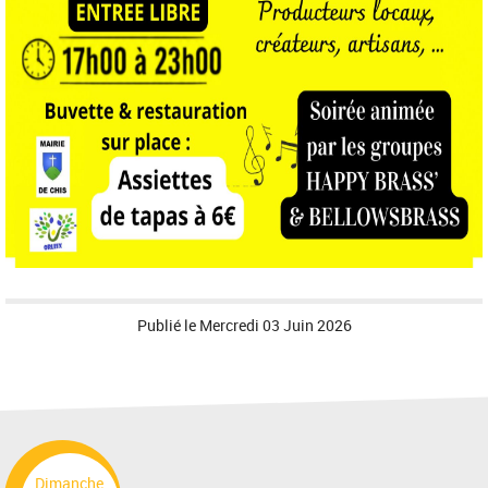
Publié le
Mercredi 03 Juin 2026
Dimanche