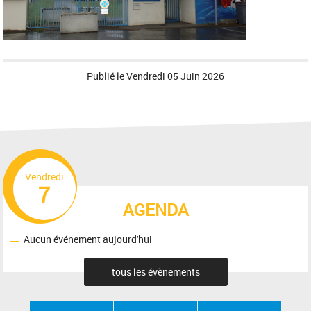
Publié le
Vendredi 05 Juin 2026
Vendredi
7
AGENDA
Aucun événement aujourd'hui
tous les évènements