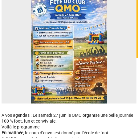
A vos agendas : Le samedi 27 juin le QMO organise une belle journée
100 % foot, fun et conviviale.
Voilà le programme :
En matinée
, le coup d’envoi est donné par l’école de foot :